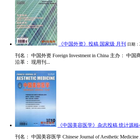
《中国外资》投稿 国家级 月刊
日期：
刊名： 中国外资 Foreign Investment in China 主办
沿革： 现用刊...
《中国美容医学》杂志投稿 统计源核
刊名： 中国美容医学 Chinese Journal of Aestheti