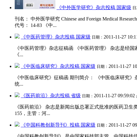
《中外医学研究》杂志投稿 国家级
日
刊名： 中外医学研究 Chinese and Foreign Medical 
代号： 14-83 《中...
《中医药管理》杂志投稿 国家级
2011-11-27 10:1
日期：
《中医药管理》杂志征稿函 《中医药管理》 杂志是经
《...
《中医临床研究》杂志投稿 国家级
2011-11-27 1
日期：
《中医临床研究》征稿函 期刊简介： 《中医临床研究
统...
《医药前沿》杂志投稿 省级
2011-11-27 09:59:02
日期：
《医药前沿》 杂志是新闻出版总署正式批准的医药卫生类综合性
155，主管：河...
《中国科教创新导刊》投稿 国家级
2011-11-27 0
日期：
《中国科教创新导刊》 是由国家科技部主管，中国科技信