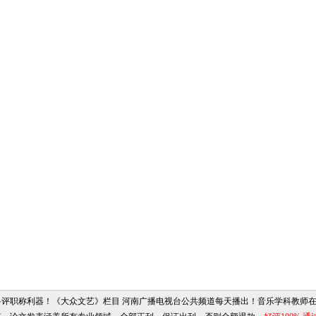
评职称利器！《大众文艺》栏目 河南广播电视台公共频道每天播出！音乐学科教师在