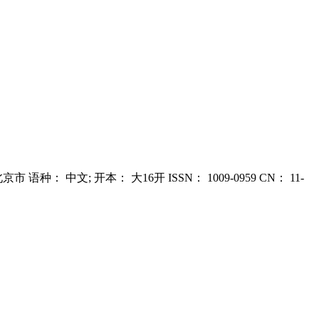
 语种： 中文; 开本： 大16开 ISSN： 1009-0959 CN： 11-