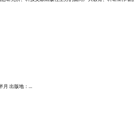
半月 出版地：...