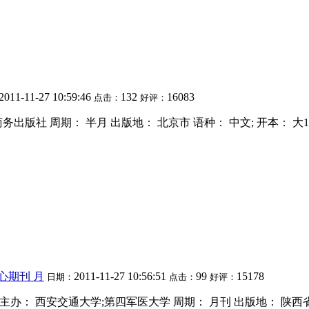
2011-11-27 10:59:46
132
16083
点击：
好评：
： 中国商务出版社 周期： 半月 出版地： 北京市 语种： 中文; 开本： 大16开 IS
心期刊 月
2011-11-27 10:56:51
99
15178
日期：
点击：
好评：
c Medicine 主办： 西安交通大学;第四军医大学 周期： 月刊 出版地： 陕西