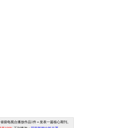
省级电视台播放作品1件＝发表一篇核心期刊。