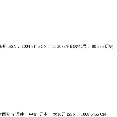
SN： 1004-8146 CN： 11-3073/F 邮发代号： 80-386 历史
省西安市 语种： 中文; 开本： 大16开 ISSN： 1008-6455 CN：