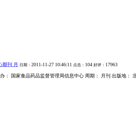
心期刊 月
2011-11-27 10:46:11
104
17963
日期：
点击：
好评：
l Guide 主办： 国家食品药品监督管理局信息中心 周期： 月刊 出版地： 北京市