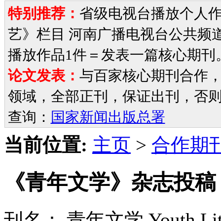
特别推荐：
省级电视台播放个人
艺》栏目 河南广播电视台公共频
播放作品1件＝发表一篇核心期刊
论文发表：
与百家核心期刊合作
领域，全部正刊，保证出刊，否
查询：
国家新闻出版总署
当前位置:
主页
>
合作期
《青年文学》杂志投稿 
刊名： 青年文学 Youth L