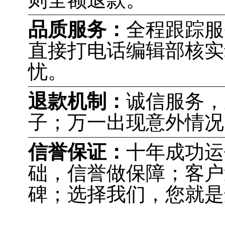
品质服务：
全程跟踪服
直接打电话编辑部核实
忧。
退款机制：
诚信服务，
子；万一出现意外情况
信誉保证：
十年成功运
础，信誉做保障；客户
碑；选择我们，您就是