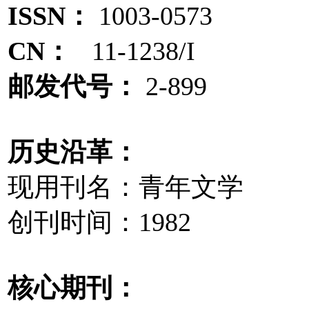
ISSN：
1003-0573
CN：
11-1238/I
邮发代号：
2-899
历史沿革：
现用刊名：青年文学
创刊时间：1982
核心期刊：