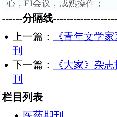
心，EI会议，成熟操作；
------分隔线--------------------
上一篇：
《青年文学家》
刊
下一篇：
《大家》杂志投
刊
栏目列表
医药期刊