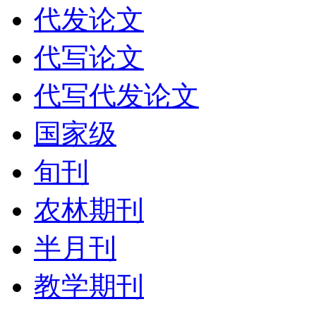
代发论文
代写论文
代写代发论文
国家级
旬刊
农林期刊
半月刊
教学期刊