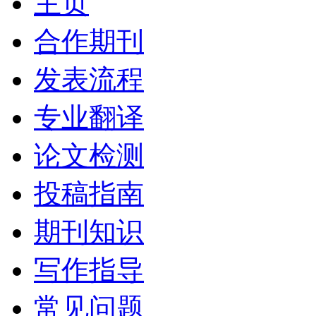
主页
合作期刊
发表流程
专业翻译
论文检测
投稿指南
期刊知识
写作指导
常见问题