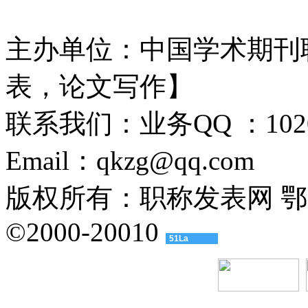
主办单位：中国学术期刊
表，论文写作】
联系我们：业务QQ ：102061
Email：qkzg@qq.com
版权所有：职称发表网 鄂ICP备
©2000-20010
51La