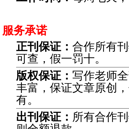
服务承诺
正刊保证：
合作所有刊
可查，假一罚十。
版权保证：
写作老师全
丰富，保证文章原创，
有。
出刊保证：
所有合作刊
则全额退款。