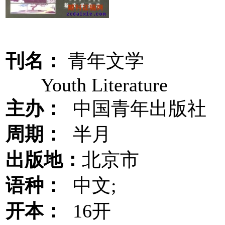
刊名：
青年文学
Youth Literature
主办：
中国青年出版社
周期：
半月
出版地：
北京市
语种：
中文;
开本：
16开