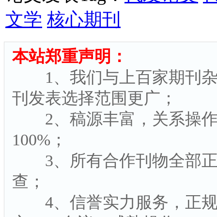
文学
核心期刊
本站郑重声明：
1、我们与上百家期刊杂
刊发表选择范围更广；
2、稿源丰富，关系操作
100%；
3、所有合作刊物全部正
查；
4、信誉实力服务，正规