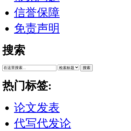
信誉保障
免责声明
搜索
搜索
热门标签:
论文发表
代写代发论