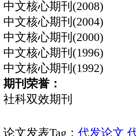
中文核心期刊(2008)
中文核心期刊(2004)
中文核心期刊(2000)
中文核心期刊(1996)
中文核心期刊(1992)
期刊荣誉：
社科双效期刊
论文发表Tag：
代发论文