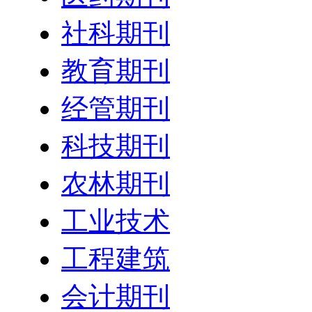
社科期刊
教育期刊
经管期刊
科技期刊
农林期刊
工业技术
工程建筑
会计期刊